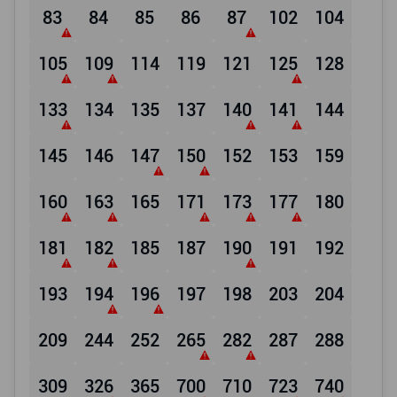
83
84
85
86
87
102
104
105
109
114
119
121
125
128
133
134
135
137
140
141
144
145
146
147
150
152
153
159
160
163
165
171
173
177
180
181
182
185
187
190
191
192
193
194
196
197
198
203
204
209
244
252
265
282
287
288
309
326
365
700
710
723
740