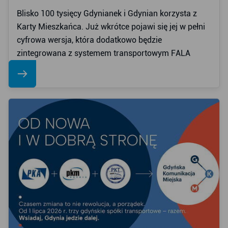
Blisko 100 tysięcy Gdynianek i Gdynian korzysta z
Karty Mieszkańca. Już wkrótce pojawi się jej w pełni
cyfrowa wersja, która dodatkowo będzie
zintegrowana z systemem transportowym FALA