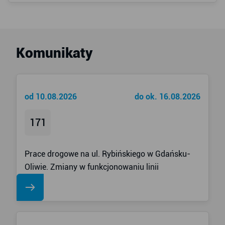
Komunikaty
od 10.08.2026
do ok. 16.08.2026
171
Prace drogowe na ul. Rybińskiego w Gdańsku-
Oliwie. Zmiany w funkcjonowaniu linii