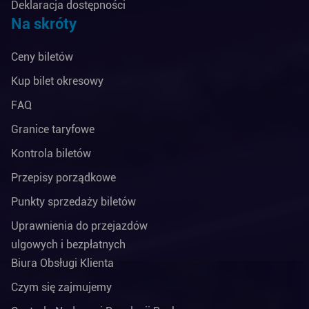
Deklaracja dostępności
Na skróty
Ceny biletów
Kup bilet okresowy
FAQ
Granice taryfowe
Kontrola biletów
Przepisy porządkowe
Punkty sprzedaży biletów
Uprawnienia do przejazdów
ulgowych i bezpłatnych
Biura Obsługi Klienta
Czym się zajmujemy