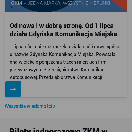
Od nowa i w dobrą stronę. Od 1 lipca
działa Gdyńska Komunikacja Miejska
1 lipca oficjalnie rozpoczęła działalność nowa spółka
o nazwie Gdyńska Komunikacja Miejska. Powstała
ona w efekcie połączenia trzech miejskich firm
przewozowych: Przedsiębiorstwa Komunikacji
Autobusowej, Przedsiębiorstwa Komunikacji...
Wszystkie wiadomości
Bilety jednorazowe ZKM w