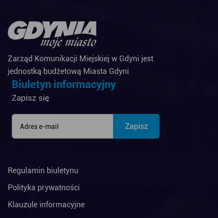
Zarząd Komunikacji Miejskiej w Gdyni jest
jednostką budżetową Miasta Gdyni
Biuletyn informacyjny
Zapisz się
Regulamin biuletynu
Polityka prywatności
Klauzule informacyjne