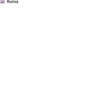
Rumia