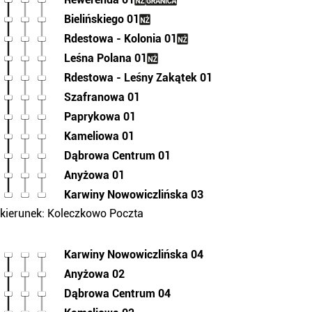
Bielińskiego 01
Rdestowa - Kolonia 01
Leśna Polana 01
Rdestowa - Leśny Zakątek 01
Szafranowa 01
Paprykowa 01
Kameliowa 01
Dąbrowa Centrum 01
Anyżowa 01
Karwiny Nowowiczlińska 03
kierunek: Koleczkowo Poczta
Karwiny Nowowiczlińska 04
Anyżowa 02
Dąbrowa Centrum 04