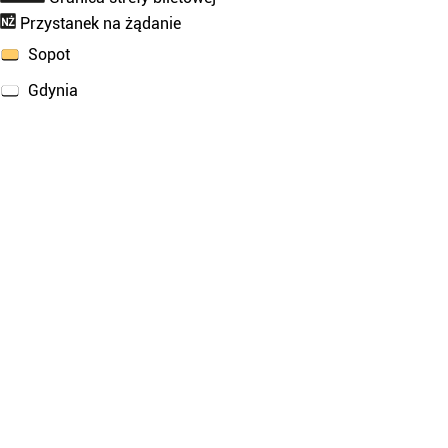
Przystanek na żądanie
Sopot
Gdynia