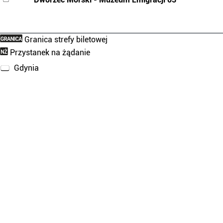
Granica strefy biletowej
Przystanek na żądanie
Gdynia