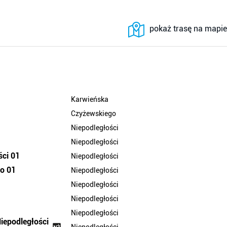
pokaż trasę na mapie
Karwieńska
Czyżewskiego
Niepodległości
Niepodległości
ści 01
Niepodległości
o 01
Niepodległości
Niepodległości
Niepodległości
Niepodległości
iepodległości