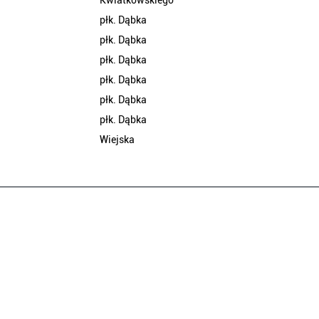
Kwiatkowskiego
płk. Dąbka
płk. Dąbka
płk. Dąbka
płk. Dąbka
płk. Dąbka
płk. Dąbka
Wiejska