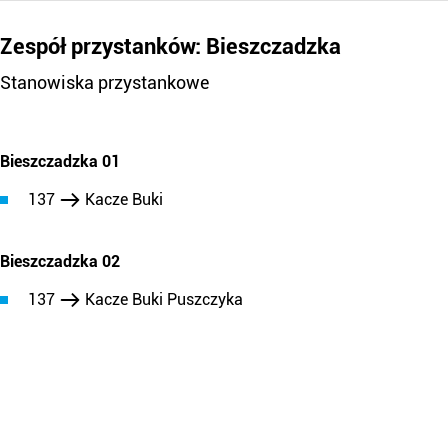
Zespół przystanków: Bieszczadzka
Stanowiska przystankowe
Bieszczadzka 01
137
Kacze Buki
Bieszczadzka 02
137
Kacze Buki Puszczyka