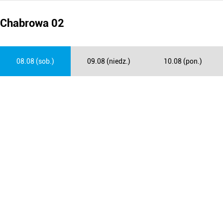
Chabrowa 02
08.08 (sob.)
09.08 (niedz.)
10.08 (pon.)