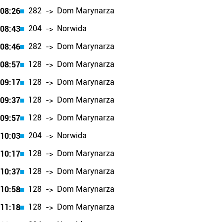
282
Dom Marynarza
08:26
->
204
Norwida
08:43
->
282
Dom Marynarza
08:46
->
128
Dom Marynarza
08:57
->
128
Dom Marynarza
09:17
->
128
Dom Marynarza
09:37
->
128
Dom Marynarza
09:57
->
204
Norwida
10:03
->
128
Dom Marynarza
10:17
->
128
Dom Marynarza
10:37
->
128
Dom Marynarza
10:58
->
128
Dom Marynarza
11:18
->