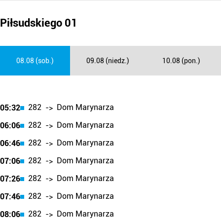
Piłsudskiego 01
08.08 (sob.)
09.08 (niedz.)
10.08 (pon.)
282
Dom Marynarza
05:32
->
282
Dom Marynarza
06:06
->
282
Dom Marynarza
06:46
->
282
Dom Marynarza
07:06
->
282
Dom Marynarza
07:26
->
282
Dom Marynarza
07:46
->
282
Dom Marynarza
08:06
->