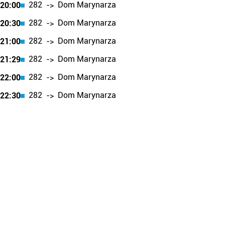
282
Dom Marynarza
20:00
->
282
Dom Marynarza
20:30
->
282
Dom Marynarza
21:00
->
282
Dom Marynarza
21:29
->
282
Dom Marynarza
22:00
->
282
Dom Marynarza
22:30
->