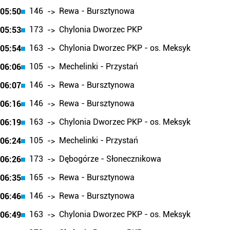
146
Rewa - Bursztynowa
05:50
->
173
Chylonia Dworzec PKP
05:53
->
163
Chylonia Dworzec PKP - os. Meksyk
05:54
->
105
Mechelinki - Przystań
06:06
->
146
Rewa - Bursztynowa
06:07
->
146
Rewa - Bursztynowa
06:16
->
163
Chylonia Dworzec PKP - os. Meksyk
06:19
->
105
Mechelinki - Przystań
06:24
->
173
Dębogórze - Słonecznikowa
06:26
->
165
Rewa - Bursztynowa
06:35
->
146
Rewa - Bursztynowa
06:46
->
163
Chylonia Dworzec PKP - os. Meksyk
06:49
->