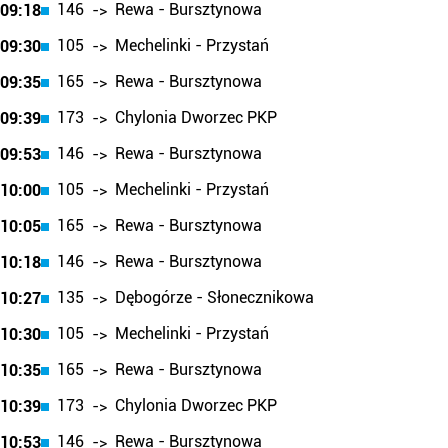
146
Rewa - Bursztynowa
09:18
->
105
Mechelinki - Przystań
09:30
->
165
Rewa - Bursztynowa
09:35
->
173
Chylonia Dworzec PKP
09:39
->
146
Rewa - Bursztynowa
09:53
->
105
Mechelinki - Przystań
10:00
->
165
Rewa - Bursztynowa
10:05
->
146
Rewa - Bursztynowa
10:18
->
135
Dębogórze - Słonecznikowa
10:27
->
105
Mechelinki - Przystań
10:30
->
165
Rewa - Bursztynowa
10:35
->
173
Chylonia Dworzec PKP
10:39
->
146
Rewa - Bursztynowa
10:53
->