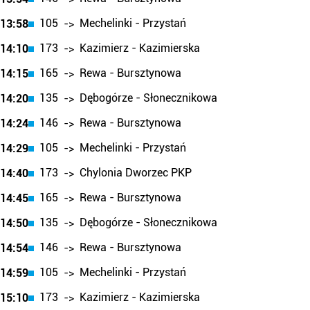
105
Mechelinki - Przystań
13:58
->
173
Kazimierz - Kazimierska
14:10
->
165
Rewa - Bursztynowa
14:15
->
135
Dębogórze - Słonecznikowa
14:20
->
146
Rewa - Bursztynowa
14:24
->
105
Mechelinki - Przystań
14:29
->
173
Chylonia Dworzec PKP
14:40
->
165
Rewa - Bursztynowa
14:45
->
135
Dębogórze - Słonecznikowa
14:50
->
146
Rewa - Bursztynowa
14:54
->
105
Mechelinki - Przystań
14:59
->
173
Kazimierz - Kazimierska
15:10
->