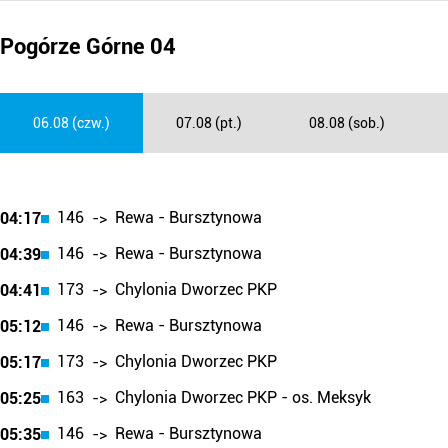
Pogórze Górne 04
06.08 (czw.)
07.08 (pt.)
08.08 (sob.)
146
Rewa - Bursztynowa
04:17
->
146
Rewa - Bursztynowa
04:39
->
173
Chylonia Dworzec PKP
04:41
->
146
Rewa - Bursztynowa
05:12
->
173
Chylonia Dworzec PKP
05:17
->
163
Chylonia Dworzec PKP - os. Meksyk
05:25
->
146
Rewa - Bursztynowa
05:35
->