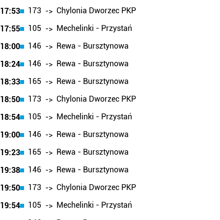
173
Chylonia Dworzec PKP
17:53
->
105
Mechelinki - Przystań
17:55
->
146
Rewa - Bursztynowa
18:00
->
146
Rewa - Bursztynowa
18:24
->
165
Rewa - Bursztynowa
18:33
->
173
Chylonia Dworzec PKP
18:50
->
105
Mechelinki - Przystań
18:54
->
146
Rewa - Bursztynowa
19:00
->
165
Rewa - Bursztynowa
19:23
->
146
Rewa - Bursztynowa
19:38
->
173
Chylonia Dworzec PKP
19:50
->
105
Mechelinki - Przystań
19:54
->