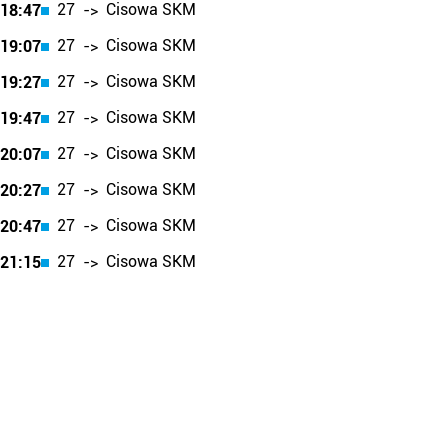
27
Cisowa SKM
18:47
->
27
Cisowa SKM
19:07
->
27
Cisowa SKM
19:27
->
27
Cisowa SKM
19:47
->
27
Cisowa SKM
20:07
->
27
Cisowa SKM
20:27
->
27
Cisowa SKM
20:47
->
27
Cisowa SKM
21:15
->