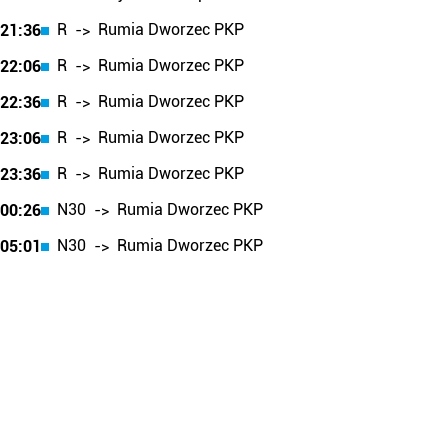
R
Rumia Dworzec PKP
21:36
->
R
Rumia Dworzec PKP
22:06
->
R
Rumia Dworzec PKP
22:36
->
R
Rumia Dworzec PKP
23:06
->
R
Rumia Dworzec PKP
23:36
->
N30
Rumia Dworzec PKP
00:26
->
N30
Rumia Dworzec PKP
05:01
->