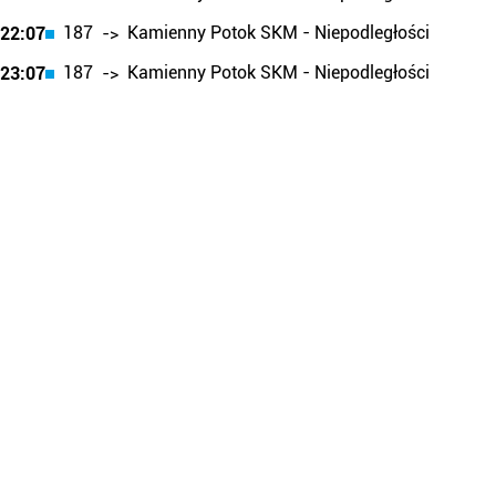
187
Kamienny Potok SKM - Niepodległości
22:07
->
187
Kamienny Potok SKM - Niepodległości
23:07
->