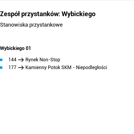
Zespół przystanków: Wybickiego
Stanowiska przystankowe
Wybickiego 01
144
Rynek Non-Stop
177
Kamienny Potok SKM - Niepodległości