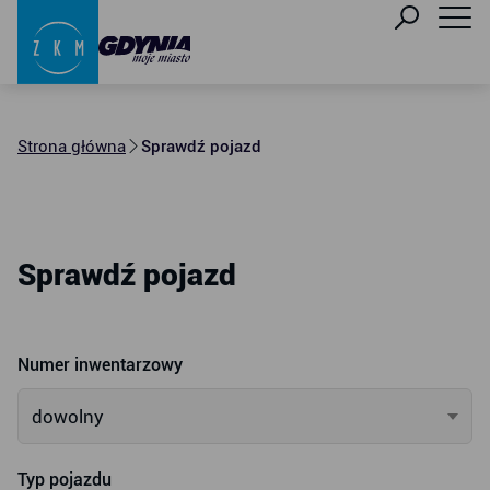
Strona główna
Sprawdź pojazd
Sprawdź pojazd
Numer inwentarzowy
dowolny
Typ pojazdu