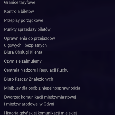
Granice taryfowe
Kontrola biletów
Przepisy porządkowe
Punkty sprzedaży biletów
Uprawnienia do przejazdów
ulgowych i bezpłatnych
Biura Obsługi Klienta
Czym się zajmujemy
Centrala Nadzoru i Regulacji Ruchu
Biuro Rzeczy Znalezionych
Minibusy dla osób z niepełnosprawnością
Dworzec komunikacji międzymiastowej
i międzynarodowej w Gdyni
Historia gdyńskiej komunikacji miejskiej