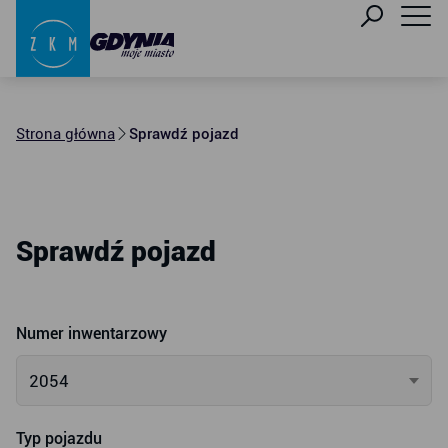
Strona główna
Sprawdź pojazd
Sprawdź pojazd
Numer inwentarzowy
2054
Typ pojazdu