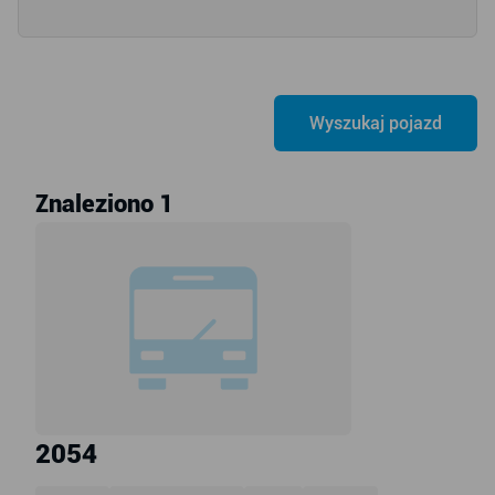
Znaleziono 1
2054