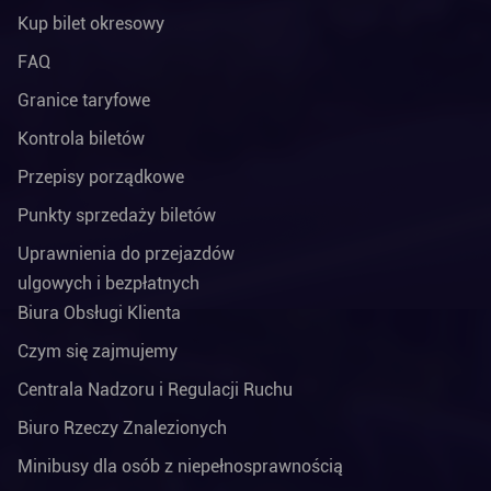
Kup bilet okresowy
FAQ
Granice taryfowe
Kontrola biletów
Przepisy porządkowe
Punkty sprzedaży biletów
Uprawnienia do przejazdów
ulgowych i bezpłatnych
Biura Obsługi Klienta
Czym się zajmujemy
Centrala Nadzoru i Regulacji Ruchu
Biuro Rzeczy Znalezionych
Minibusy dla osób z niepełnosprawnością