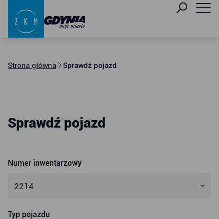
Strona główna
Sprawdź pojazd
Sprawdź pojazd
Numer inwentarzowy
2214
Typ pojazdu