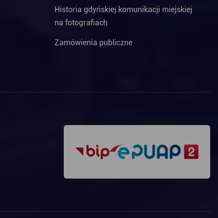
Historia gdyńskiej komunikacji miejskiej
na fotografiach
Zamówienia publiczne