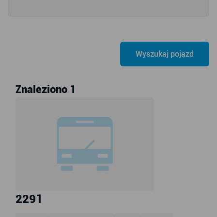
Znaleziono 1
2291