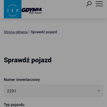
Strona główna
Sprawdź pojazd
Sprawdź pojazd
Numer inwentarzowy
2291
Typ pojazdu