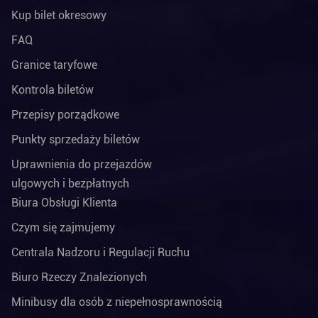
Kup bilet okresowy
FAQ
Granice taryfowe
Kontrola biletów
Przepisy porządkowe
Punkty sprzedaży biletów
Uprawnienia do przejazdów
ulgowych i bezpłatnych
Biura Obsługi Klienta
Czym się zajmujemy
Centrala Nadzoru i Regulacji Ruchu
Biuro Rzeczy Znalezionych
Minibusy dla osób z niepełnosprawnością