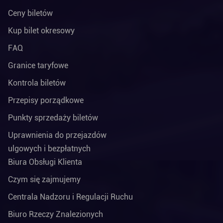
Ceny biletów
Kup bilet okresowy
FAQ
Granice taryfowe
Kontrola biletów
Przepisy porządkowe
Punkty sprzedaży biletów
Uprawnienia do przejazdów
ulgowych i bezpłatnych
Biura Obsługi Klienta
Czym się zajmujemy
Centrala Nadzoru i Regulacji Ruchu
Biuro Rzeczy Znalezionych