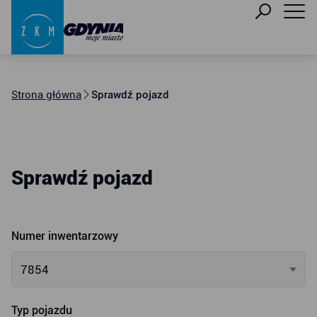
Strona główna
Sprawdź pojazd
Sprawdź pojazd
Numer inwentarzowy
7854
Typ pojazdu