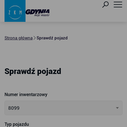
Strona główna
Sprawdź pojazd
Sprawdź pojazd
Numer inwentarzowy
8099
Typ pojazdu