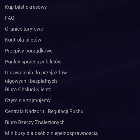
Kup bilet okresowy
FAQ
Granice taryfowe
Kontrola biletów
Przepisy porządkowe
Punkty sprzedaży biletów
Uprawnienia do przejazdów
ulgowych i bezpłatnych
Biura Obsługi Klienta
Czym się zajmujemy
Centrala Nadzoru i Regulacji Ruchu
Biuro Rzeczy Znalezionych
Minibusy dla osób z niepełnosprawnością