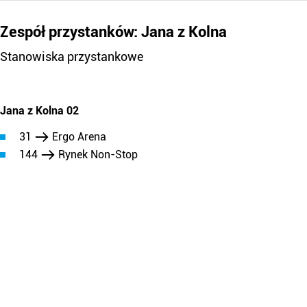
Zespół przystanków: Jana z Kolna
Stanowiska przystankowe
Jana z Kolna 02
31
Ergo Arena
144
Rynek Non-Stop