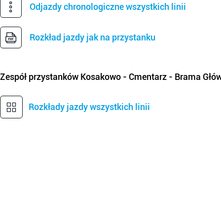
Odjazdy chronologiczne wszystkich linii
Rozkład jazdy jak na przystanku
Zespół przystanków
Kosakowo - Cmentarz - Brama Głó
Rozkłady jazdy wszystkich linii