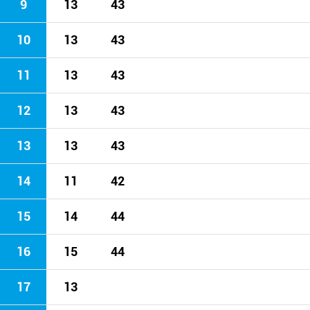
9
13
43
10
13
43
11
13
43
12
13
43
13
13
43
14
11
42
15
14
44
16
15
44
17
13