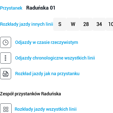
Raduńska 01
Przystanek
S
W
28
34
1
Rozkłady jazdy innych linii
Odjazdy w czasie rzeczywistym
Odjazdy chronologiczne wszystkich linii
Rozkład jazdy jak na przystanku
Zespół przystanków
Raduńska
Rozkłady jazdy wszystkich linii