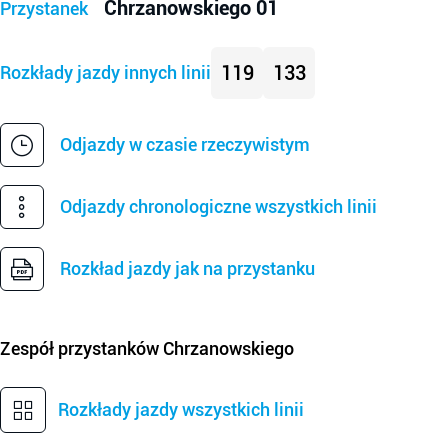
Chrzanowskiego 01
Przystanek
119
133
Rozkłady jazdy innych linii
Odjazdy w czasie rzeczywistym
Odjazdy chronologiczne wszystkich linii
Rozkład jazdy jak na przystanku
Zespół przystanków
Chrzanowskiego
Rozkłady jazdy wszystkich linii