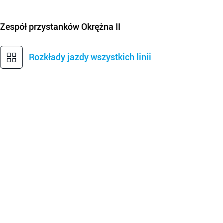
Zespół przystanków
Okrężna II
Rozkłady jazdy wszystkich linii