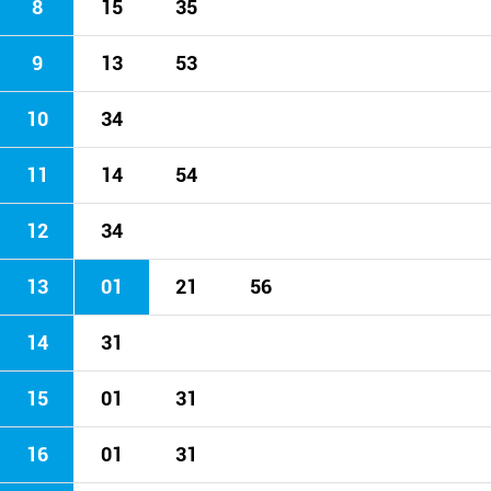
8
15
35
9
13
53
10
34
11
14
54
12
34
13
01
21
56
14
31
15
01
31
16
01
31