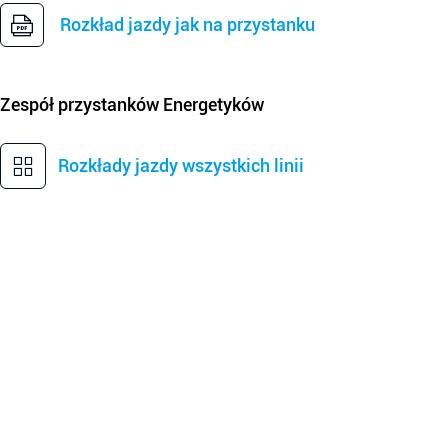
Rozkład jazdy jak na przystanku
Zespół przystanków
Energetyków
Rozkłady jazdy wszystkich linii