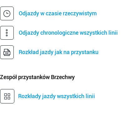
Odjazdy w czasie rzeczywistym
Odjazdy chronologiczne wszystkich linii
Rozkład jazdy jak na przystanku
Zespół przystanków
Brzechwy
Rozkłady jazdy wszystkich linii