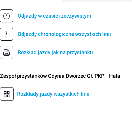
Odjazdy w czasie rzeczywistym
Odjazdy chronologiczne wszystkich linii
Rozkład jazdy jak na przystanku
Zespół przystanków
Gdynia Dworzec Gł. PKP - Hala
Rozkłady jazdy wszystkich linii