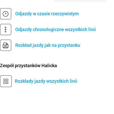
Odjazdy w czasie rzeczywistym
Odjazdy chronologiczne wszystkich linii
Rozkład jazdy jak na przystanku
Zespół przystanków
Halicka
Rozkłady jazdy wszystkich linii