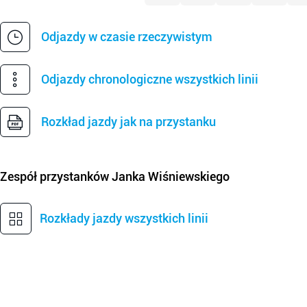
Odjazdy w czasie rzeczywistym
Odjazdy chronologiczne wszystkich linii
Rozkład jazdy jak na przystanku
Zespół przystanków
Janka Wiśniewskiego
Rozkłady jazdy wszystkich linii