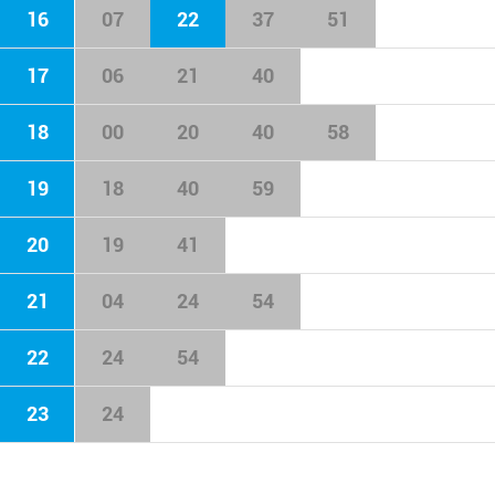
16
07
22
37
51
17
06
21
40
18
00
20
40
58
19
18
40
59
20
19
41
21
04
24
54
22
24
54
23
24