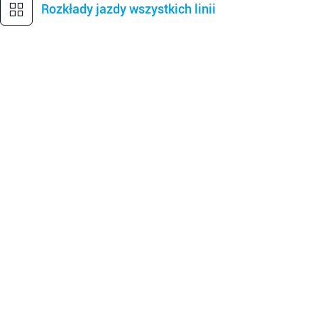
Rozkłady jazdy wszystkich linii