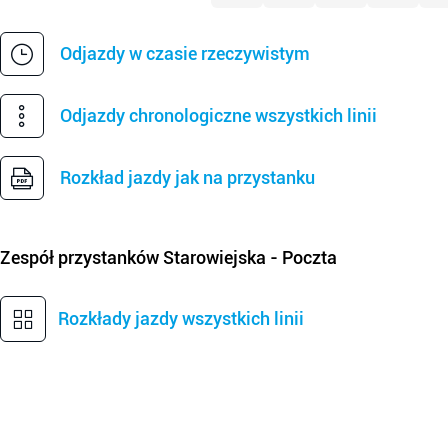
Odjazdy w czasie rzeczywistym
Odjazdy chronologiczne wszystkich linii
Rozkład jazdy jak na przystanku
Zespół przystanków
Starowiejska - Poczta
Rozkłady jazdy wszystkich linii