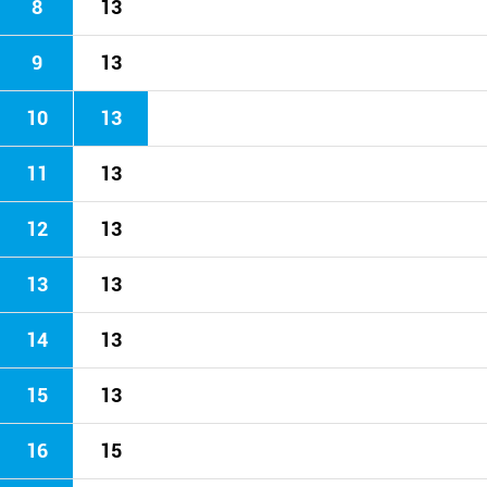
8
13
9
13
10
13
11
13
12
13
13
13
14
13
15
13
16
15