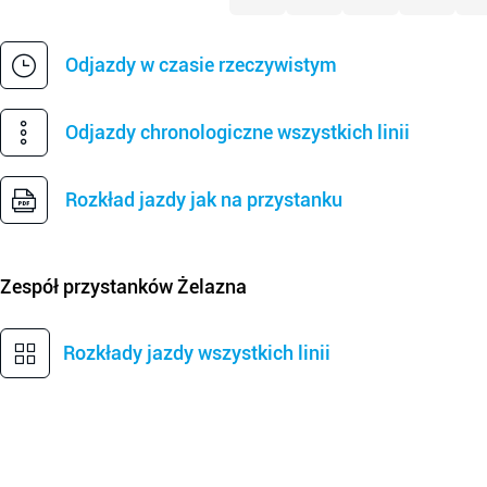
Odjazdy w czasie rzeczywistym
Odjazdy chronologiczne wszystkich linii
Rozkład jazdy jak na przystanku
Zespół przystanków
Żelazna
Rozkłady jazdy wszystkich linii