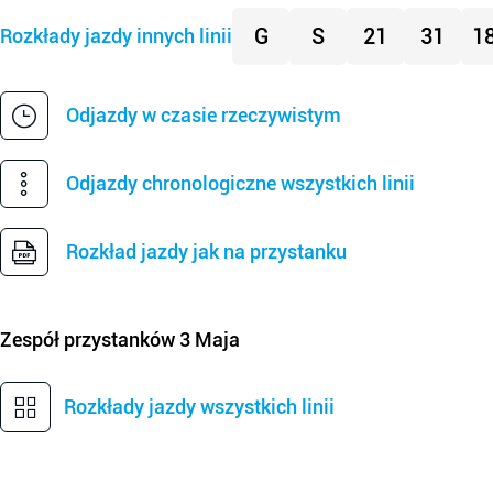
G
S
21
31
1
Rozkłady jazdy innych linii
Odjazdy w czasie rzeczywistym
Odjazdy chronologiczne wszystkich linii
Rozkład jazdy jak na przystanku
Zespół przystanków
3 Maja
Rozkłady jazdy wszystkich linii