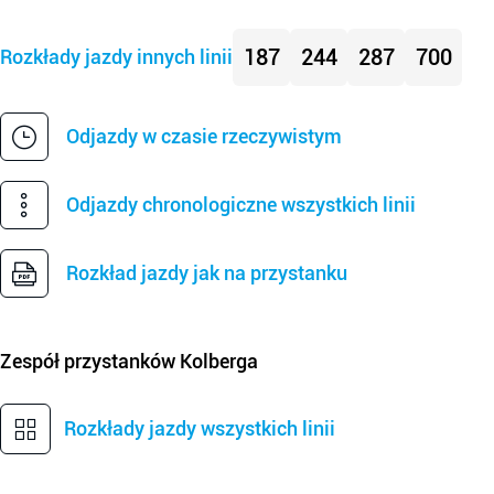
187
244
287
700
Rozkłady jazdy innych linii
Odjazdy w czasie rzeczywistym
Odjazdy chronologiczne wszystkich linii
Rozkład jazdy jak na przystanku
Zespół przystanków
Kolberga
Rozkłady jazdy wszystkich linii