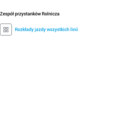
Zespół przystanków
Rolnicza
Rozkłady jazdy wszystkich linii