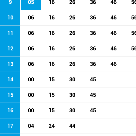
9
05
16
26
36
46
5
10
06
16
26
36
46
5
11
06
16
26
36
46
5
12
06
16
26
36
46
5
13
06
16
26
36
46
14
00
15
30
45
15
00
15
30
45
16
00
15
30
45
17
04
24
44