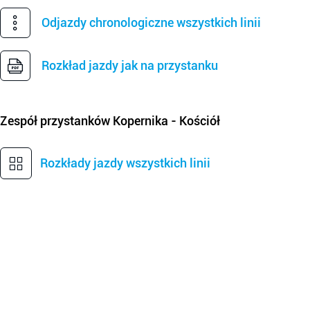
Odjazdy chronologiczne wszystkich linii
Rozkład jazdy jak na przystanku
Zespół przystanków
Kopernika - Kościół
Rozkłady jazdy wszystkich linii