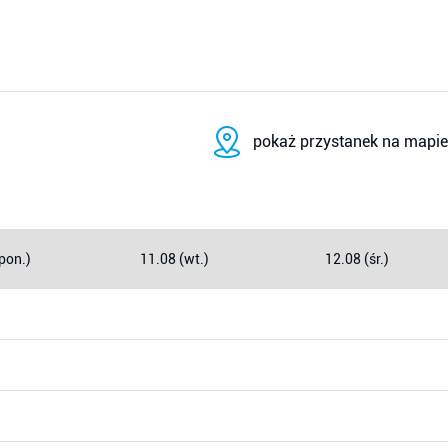
pokaż przystanek na mapie
pon.)
11.08 (wt.)
12.08 (śr.)