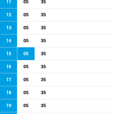
11
05
35
12
05
35
13
05
35
14
05
35
15
05
35
16
05
35
17
05
35
18
05
35
19
05
35