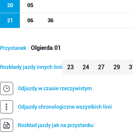
20
05
21
06
36
Olgierda 01
Przystanek
23
24
27
29
3
Rozkłady jazdy innych linii
Odjazdy w czasie rzeczywistym
Odjazdy chronologiczne wszystkich linii
Rozkład jazdy jak na przystanku