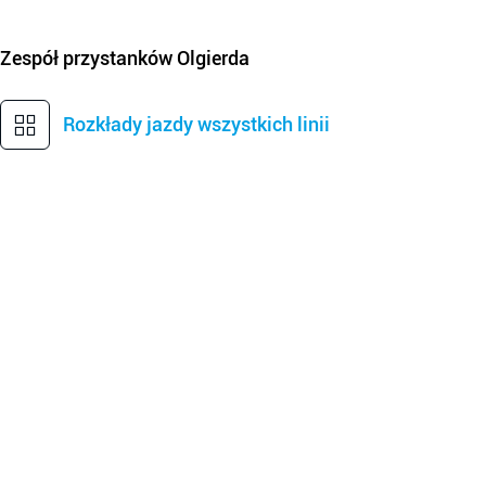
Zespół przystanków
Olgierda
Rozkłady jazdy wszystkich linii