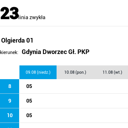
23
linia zwykła
Olgierda 01
Gdynia Dworzec Gł. PKP
kierunek:
09.08 (niedz.)
10.08 (pon.)
11.08 (wt.)
8
05
9
05
10
05