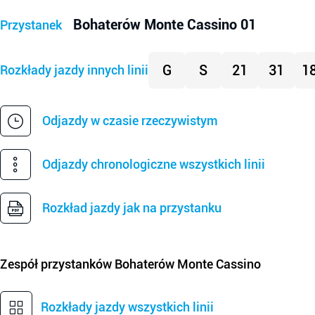
Bohaterów Monte Cassino 01
Przystanek
G
S
21
31
1
Rozkłady jazdy innych linii
Odjazdy w czasie rzeczywistym
Odjazdy chronologiczne wszystkich linii
Rozkład jazdy jak na przystanku
Zespół przystanków
Bohaterów Monte Cassino
Rozkłady jazdy wszystkich linii