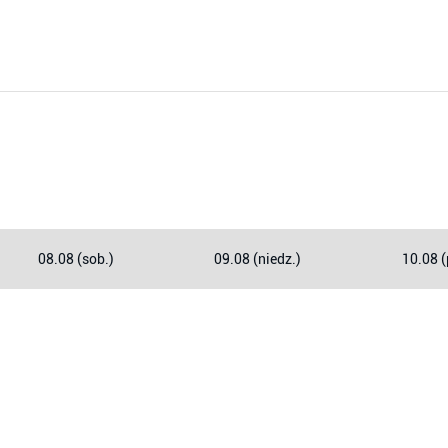
08.08 (sob.)
09.08 (niedz.)
10.08 (