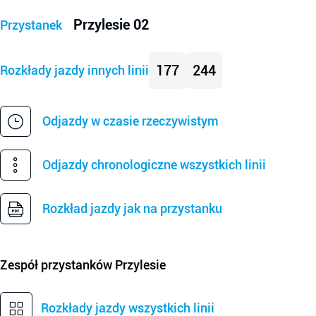
Przylesie 02
Przystanek
177
244
Rozkłady jazdy innych linii
Odjazdy w czasie rzeczywistym
Odjazdy chronologiczne wszystkich linii
Rozkład jazdy jak na przystanku
Zespół przystanków
Przylesie
Rozkłady jazdy wszystkich linii