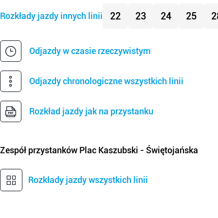
22
23
24
25
2
Rozkłady jazdy innych linii
Odjazdy w czasie rzeczywistym
Odjazdy chronologiczne wszystkich linii
Rozkład jazdy jak na przystanku
Zespół przystanków
Plac Kaszubski - Świętojańska
Rozkłady jazdy wszystkich linii