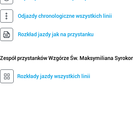
Odjazdy chronologiczne wszystkich linii
Rozkład jazdy jak na przystanku
Zespół przystanków
Wzgórze Św. Maksymiliana Syroko
Rozkłady jazdy wszystkich linii