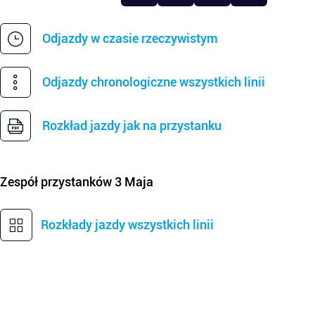
Odjazdy w czasie rzeczywistym
Odjazdy chronologiczne wszystkich linii
Rozkład jazdy jak na przystanku
Zespół przystanków
3 Maja
Rozkłady jazdy wszystkich linii