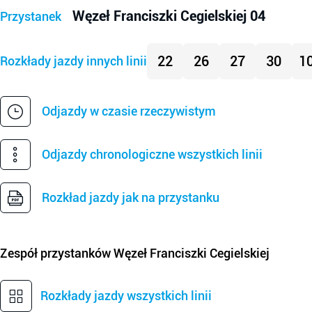
Węzeł Franciszki Cegielskiej 04
Przystanek
22
26
27
30
1
Rozkłady jazdy innych linii
Odjazdy w czasie rzeczywistym
Odjazdy chronologiczne wszystkich linii
Rozkład jazdy jak na przystanku
Zespół przystanków
Węzeł Franciszki Cegielskiej
Rozkłady jazdy wszystkich linii