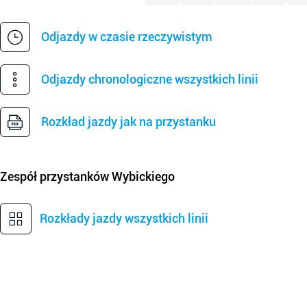
Odjazdy w czasie rzeczywistym
Odjazdy chronologiczne wszystkich linii
Rozkład jazdy jak na przystanku
Zespół przystanków
Wybickiego
Rozkłady jazdy wszystkich linii