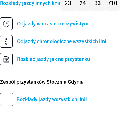
23
24
33
710
Rozkłady jazdy innych linii
Odjazdy w czasie rzeczywistym
Odjazdy chronologiczne wszystkich linii
Rozkład jazdy jak na przystanku
Zespół przystanków
Stocznia Gdynia
Rozkłady jazdy wszystkich linii