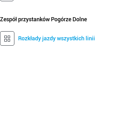
Zespół przystanków
Pogórze Dolne
Rozkłady jazdy wszystkich linii