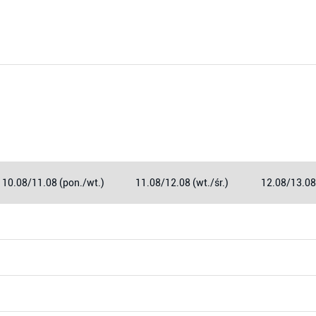
10.08/11.08 (pon./wt.)
11.08/12.08 (wt./śr.)
12.08/13.08 